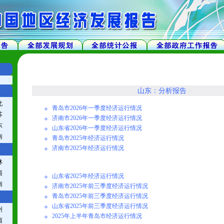
山东：分析报告
北
青岛市2026年一季度经济运行情况
苏
济南市2026年一季度经济运行情况
东
山东省2026年一季度经济运行情况
南
青岛市2025年经济运行情况
济南市2025年经济运行情况
林
西
山东省2025年经济运行情况
南
济南市2025年前三季度经济运行情况
青岛市2025年前三季度经济运行情况
山东省2025年前三季度经济运行情况
州
2025年上半年青岛市经济运行情况
西