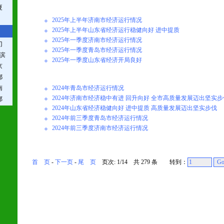
夏
2025年上半年济南市经济运行情况
2025年上半年山东省经济运行稳健向好 进中提质
2025年一季度济南市经济运行情况
门
2025年一季度青岛市经济运行情况
滨
2025年一季度山东省经济开局良好
京
都
南
2024年青岛市经济运行情况
2024年济南市经济稳中有进 回升向好 全市高质量发展迈出坚实步
郸
2024年山东省经济稳健向好 进中提质 高质量发展迈出坚实步伐
2024年前三季度青岛市经济运行情况
2024年前三季度济南市经济运行情况
首 页
-
下一页
-
尾 页
页次: 1/14 共 279 条 转到：