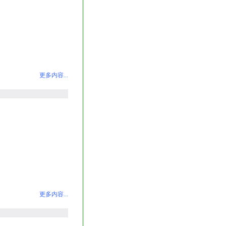
更多内容...
更多内容...