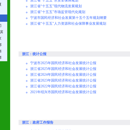
浙江省“十五五”水安全保障规划
夏
浙江省“十五五”现代物流发展规划
浙江省“十五五”市场监管现代化规划
宁波市国民经济和社会发展第十五个五年规划纲要
浙江省“十五五”人力资源和社会保障事业发展规划
门
滨
京
都
南
浙江：统计公报
郸
宁波市2025年国民经济和社会发展统计公报
浙江省2025年国民经济和社会发展统计公报
浙江省2024年国民经济和社会发展统计公报
浙江省2023年国民经济和社会发展统计公报
浙江省2022年国民经济和社会发展统计公报
2021年绍兴市国民经济和社会发展统计公报
浙江：政府工作报告