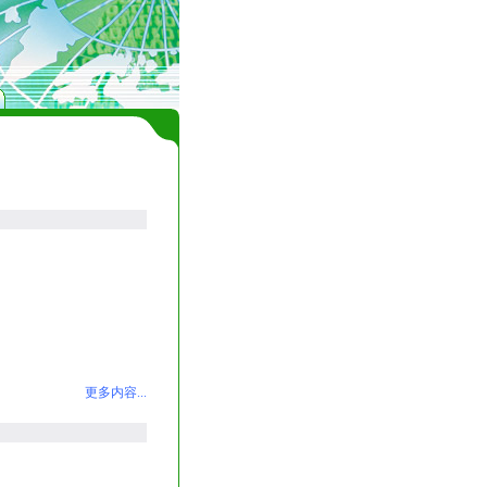
更多内容...