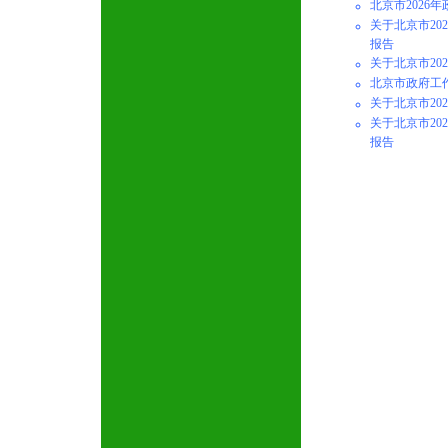
北京市2026
关于北京市20
报告
关于北京市20
北京市政府工
关于北京市20
关于北京市20
报告